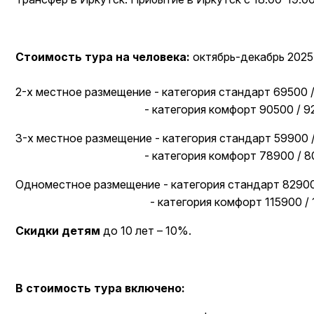
Стоимость тура на человека:
октябрь-декабрь 2025,
2-х местное размещение - категория стандарт 69500 
- категория комфорт 90500 / 92
3-х местное размещение - категория стандарт 59900 
- категория комфорт 78900 / 80
Одноместное размещение - категория стандарт 82900
- категория комфорт 115900 / 11
Скидки детям
до 10 лет – 10%.
В стоимость тура включено: