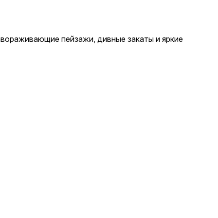
авораживающие пейзажи, дивные закаты и яркие