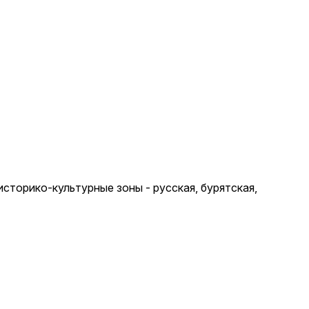
сторико-культурные зоны - русская, бурятская,